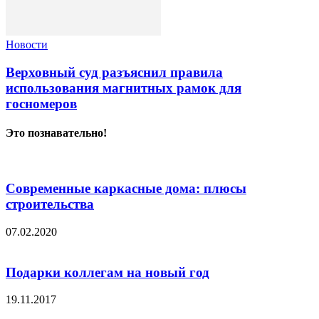
Новости
Верховный суд разъяснил правила
использования магнитных рамок для
госномеров
Это познавательно!
Современные каркасные дома: плюсы
строительства
07.02.2020
Подарки коллегам на новый год
19.11.2017