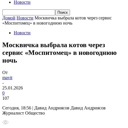
Новости
Домой
Новости
Москвичка выбрала котов через сервис
«Моспитомец» в новогоднюю ночь
Новости
Москвичка выбрала котов через
сервис «Моспитомец» в новогоднюю
ночь
От
mavit
-
25.01.2026
0
107
Сегодня, 18:56 | Давид Андриясов Давид Андриясов
Журналист Общество