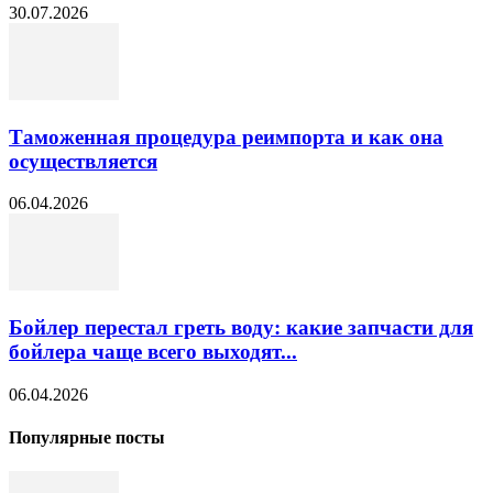
30.07.2026
Таможенная процедура реимпорта и как она
осуществляется
06.04.2026
Бойлер перестал греть воду: какие запчасти для
бойлера чаще всего выходят...
06.04.2026
Популярные посты