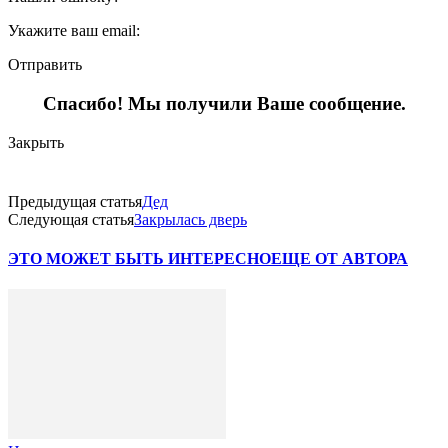
Укажите ваш email:
Отправить
Спасибо! Мы получили Ваше сообщение.
Закрыть
Предыдущая статья
Дед
Следующая статья
Закрылась дверь
ЭТО МОЖЕТ БЫТЬ ИНТЕРЕСНО
ЕЩЕ ОТ АВТОРА