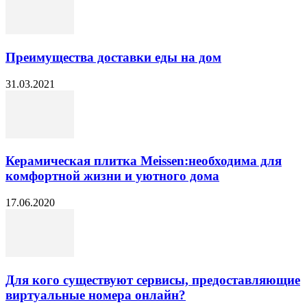
Преимущества доставки еды на дом
31.03.2021
Керамическая плитка Meissen:необходима для
комфортной жизни и уютного дома
17.06.2020
Для кого существуют сервисы, предоставляющие
виртуальные номера онлайн?