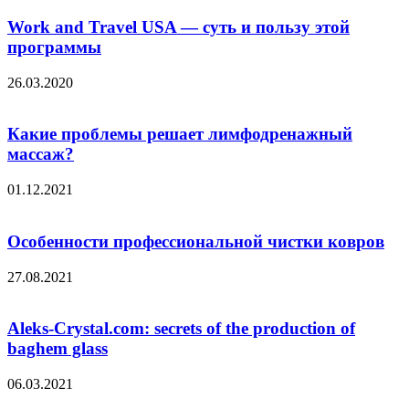
Work and Travel USA — суть и пользу этой
программы
26.03.2020
Какие проблемы решает лимфодренажный
массаж?
01.12.2021
Особенности профессиональной чистки ковров
27.08.2021
Aleks-Crystal.com: secrets of the production of
baghem glass
06.03.2021