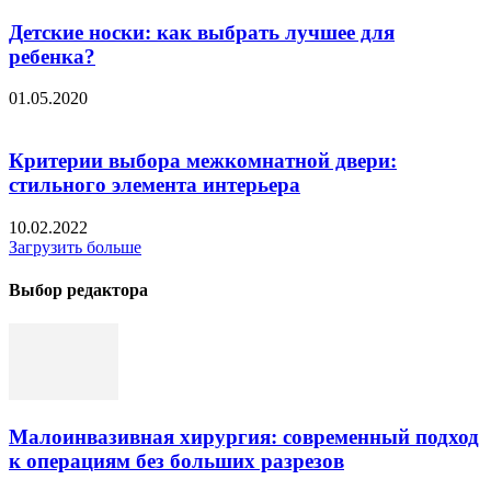
Детские носки: как выбрать лучшее для
ребенка?
01.05.2020
Критерии выбора межкомнатной двери:
стильного элемента интерьера
10.02.2022
Загрузить больше
Выбор редактора
Малоинвазивная хирургия: современный подход
к операциям без больших разрезов