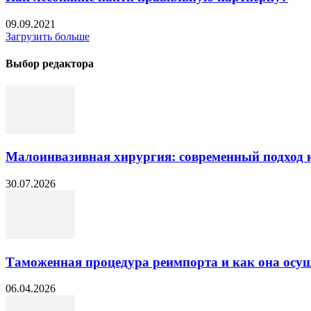
09.09.2021
Загрузить больше
Выбор редактора
Малоинвазивная хирургия: современный подход к
30.07.2026
Таможенная процедура реимпорта и как она осущ
06.04.2026