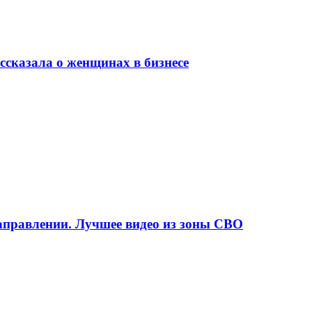
сказала о женщинах в бизнесе
аправлении. Лучшее видео из зоны СВО