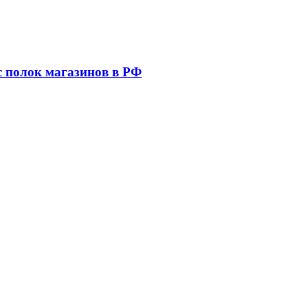
 с полок магазинов в РФ