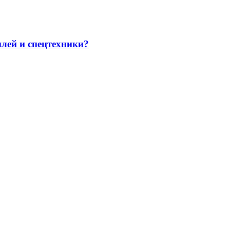
илей и спецтехники?