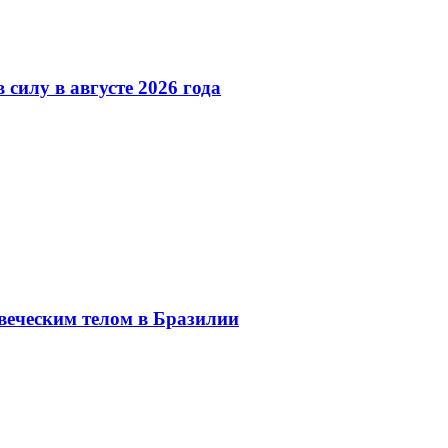
 силу в августе 2026 года
веческим телом в Бразилии