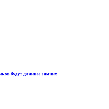
иков будут длиннее зимних