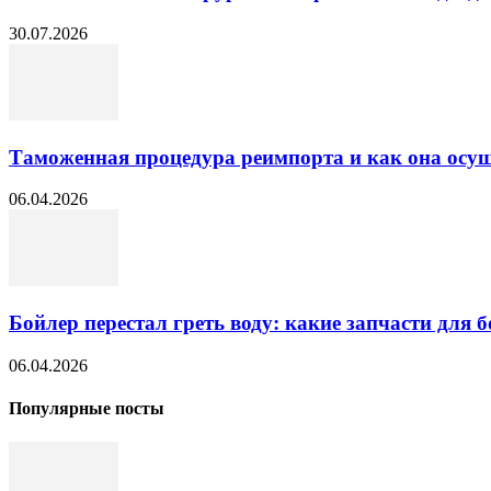
30.07.2026
Таможенная процедура реимпорта и как она осущ
06.04.2026
Бойлер перестал греть воду: какие запчасти для б
06.04.2026
Популярные посты