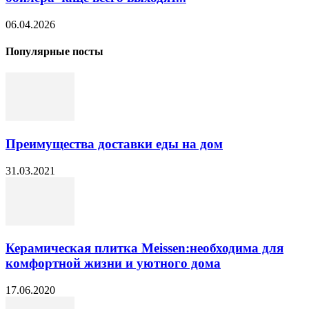
06.04.2026
Популярные посты
Преимущества доставки еды на дом
31.03.2021
Керамическая плитка Meissen:необходима для
комфортной жизни и уютного дома
17.06.2020