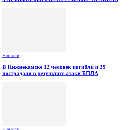
Новости
В Нижнекамске 12 человек погибли и 39
пострадали в результате атаки БПЛА
Новости