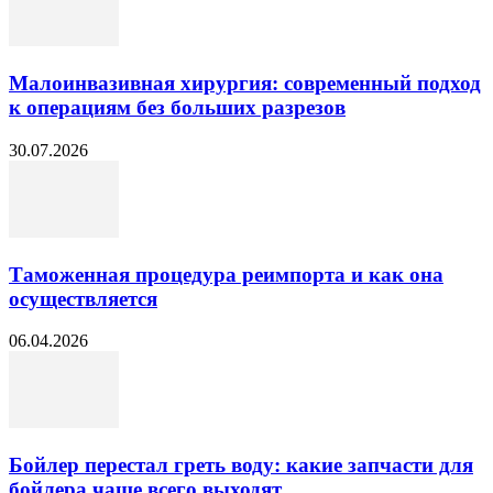
Малоинвазивная хирургия: современный подход
к операциям без больших разрезов
30.07.2026
Таможенная процедура реимпорта и как она
осуществляется
06.04.2026
Бойлер перестал греть воду: какие запчасти для
бойлера чаще всего выходят...