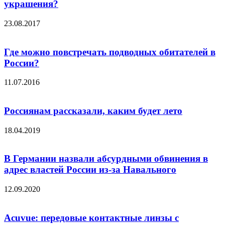
украшения?
23.08.2017
Где можно повстречать подводных обитателей в
России?
11.07.2016
Россиянам рассказали, каким будет лето
18.04.2019
В Германии назвали абсурдными обвинения в
адрес властей России из-за Навального
12.09.2020
Acuvue: передовые контактные линзы с