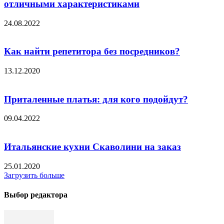
отличными характеристиками
24.08.2022
Как найти репетитора без посредников?
13.12.2020
Приталенные платья: для кого подойдут?
09.04.2022
Итальянские кухни Скаволини на заказ
25.01.2020
Загрузить больше
Выбор редактора