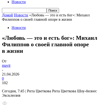
Новости
Домой
Новости
«Любовь — это и есть бог»: Михаил
Филиппов о своей главной опоре в жизни
Новости
«Любовь — это и есть бог»: Михаил
Филиппов о своей главной опоре
в жизни
От
mavit
-
21.04.2026
0
102
Сегодня, 7:45 | Рита Цветкова Рита Цветкова Шоу-бизнес
Эксклюзив