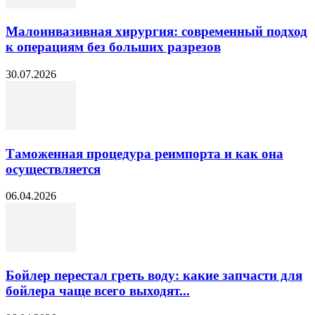
Малоинвазивная хирургия: современный подход
к операциям без больших разрезов
30.07.2026
Таможенная процедура реимпорта и как она
осуществляется
06.04.2026
Бойлер перестал греть воду: какие запчасти для
бойлера чаще всего выходят...