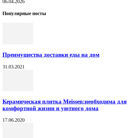
06.04.2026
Популярные посты
Преимущества доставки еды на дом
31.03.2021
Керамическая плитка Meissen:необходима для
комфортной жизни и уютного дома
17.06.2020