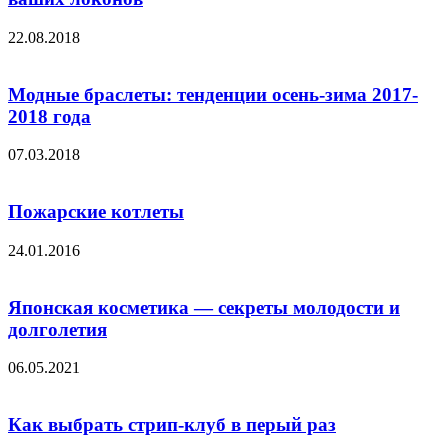
22.08.2018
Модные браслеты: тенденции осень-зима 2017-
2018 года
07.03.2018
Пожарские котлеты
24.01.2016
Японская косметика — секреты молодости и
долголетия
06.05.2021
Как выбрать стрип-клуб в перый раз