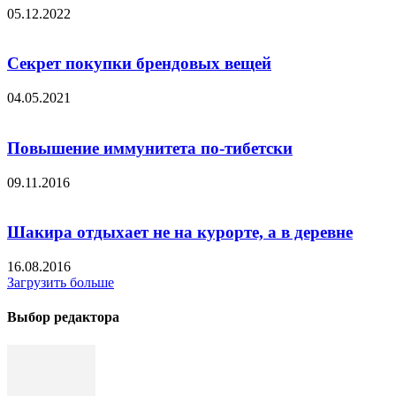
05.12.2022
Секрет покупки брендовых вещей
04.05.2021
Повышение иммунитета по-тибетски
09.11.2016
Шакира отдыхает не на курорте, а в деревне
16.08.2016
Загрузить больше
Выбор редактора