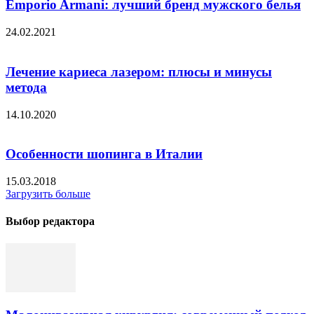
Emporio Armani: лучший бренд мужского белья
24.02.2021
Лечение кариеса лазером: плюсы и минусы
метода
14.10.2020
Особенности шопинга в Италии
15.03.2018
Загрузить больше
Выбор редактора