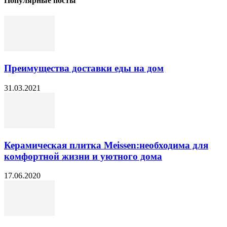
Популярные посты
Преимущества доставки еды на дом
31.03.2021
Керамическая плитка Meissen:необходима для
комфортной жизни и уютного дома
17.06.2020