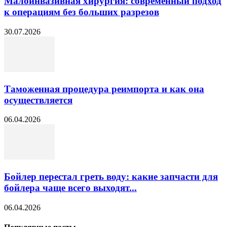
Малоинвазивная хирургия: современный подход
к операциям без больших разрезов
30.07.2026
Таможенная процедура реимпорта и как она
осуществляется
06.04.2026
Бойлер перестал греть воду: какие запчасти для
бойлера чаще всего выходят...
06.04.2026