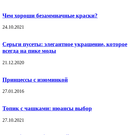
Чем хороши безаммиачные краски?
24.10.2021
Серьги пусеты: элегантное украшение, которое
всегда на пике моды
21.12.2020
Принцессы с изюминкой
27.01.2016
Топик с чашками: нюансы выбор
27.10.2021