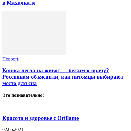
в Махачкале
Новости
Кошка легла на живот — бежим к врачу?
Россиянам объяснили, как питомцы выбирают
место для сна
Это познавательно!
Красота и здоровье с Oriflame
02.05.2021