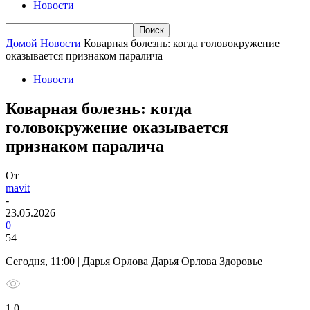
Новости
Домой
Новости
Коварная болезнь: когда головокружение
оказывается признаком паралича
Новости
Коварная болезнь: когда
головокружение оказывается
признаком паралича
От
mavit
-
23.05.2026
0
54
Сегодня, 11:00 | Дарья Орлова Дарья Орлова Здоровье
1 0