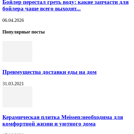
Бойлер перестал греть воду: какие запчасти для
бойлера чаще всего выходят...
06.04.2026
Популярные посты
Преимущества доставки еды на дом
31.03.2021
Керамическая плитка Meissen:необходима для
комфортной жизни и уютного дома