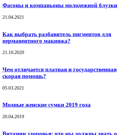
Фасоны и компаньоны молодежной блузки
21.04.2021
Как выбрать разбавитель пигментов для
перманентного макияжа?
21.10.2020
Чем отличается платная и государственная
скорая помощь?
05.03.2021
Модные женские сумки 2019 года
20.04.2019
Витамин здоровья: что мы должны знать о