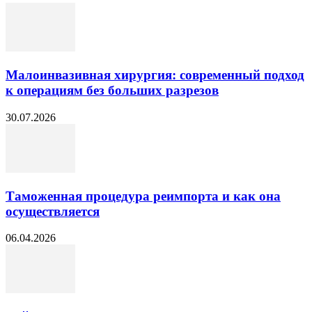
Малоинвазивная хирургия: современный подход
к операциям без больших разрезов
30.07.2026
Таможенная процедура реимпорта и как она
осуществляется
06.04.2026