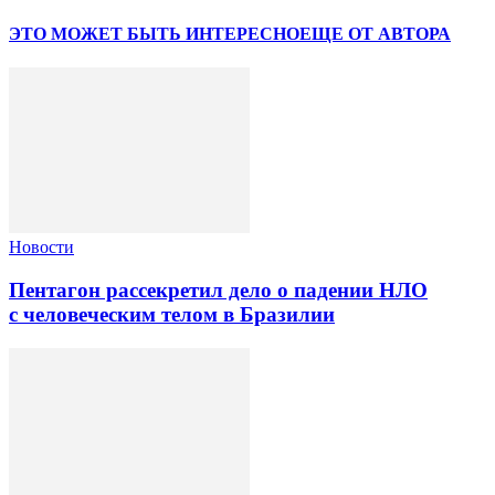
ЭТО МОЖЕТ БЫТЬ ИНТЕРЕСНО
ЕЩЕ ОТ АВТОРА
Новости
Пентагон рассекретил дело о падении НЛО
с человеческим телом в Бразилии