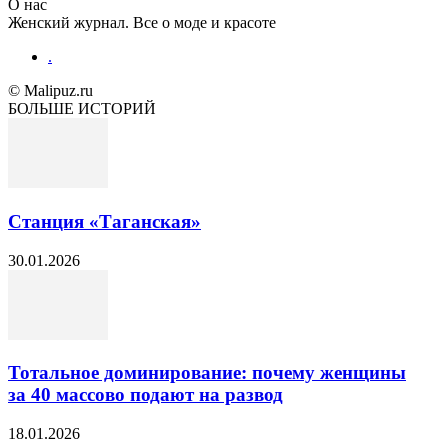
О нас
Женский журнал. Все о моде и красоте
.
© Malipuz.ru
БОЛЬШЕ ИСТОРИЙ
Станция «Таганская»
30.01.2026
Тотальное доминирование: почему женщины
за 40 массово подают на развод
18.01.2026