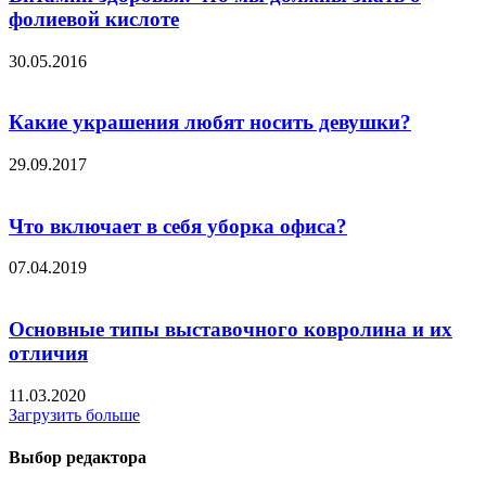
фолиевой кислоте
30.05.2016
Какие украшения любят носить девушки?
29.09.2017
Что включает в себя уборка офиса?
07.04.2019
Основные типы выставочного ковролина и их
отличия
11.03.2020
Загрузить больше
Выбор редактора