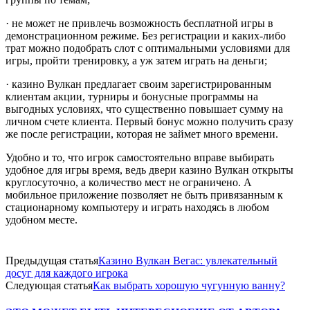
· не может не привлечь возможность бесплатной игры в
демонстрационном режиме. Без регистрации и каких-либо
трат можно подобрать слот с оптимальными условиями для
игры, пройти тренировку, а уж затем играть на деньги;
· казино Вулкан предлагает своим зарегистрированным
клиентам акции, турниры и бонусные программы на
выгодных условиях, что существенно повышает сумму на
личном счете клиента. Первый бонус можно получить сразу
же после регистрации, которая не займет много времени.
Удобно и то, что игрок самостоятельно вправе выбирать
удобное для игры время, ведь двери казино Вулкан открыты
круглосуточно, а количество мест не ограничено. А
мобильное приложение позволяет не быть привязанным к
стационарному компьютеру и играть находясь в любом
удобном месте.
Предыдущая статья
Казино Вулкан Вегас: увлекательный
досуг для каждого игрока
Следующая статья
Как выбрать хорошую чугунную ванну?