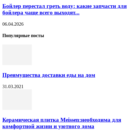
Бойлер перестал греть воду: какие запчасти для
бойлера чаще всего выходят...
06.04.2026
Популярные посты
Преимущества доставки еды на дом
31.03.2021
Керамическая плитка Meissen:необходима для
комфортной жизни и уютного дома