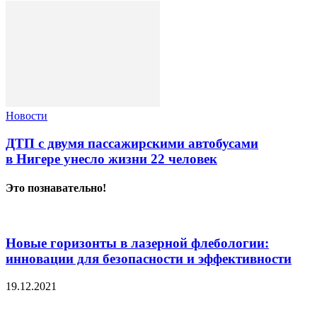
Новости
ДТП с двумя пассажирскими автобусами
в Нигере унесло жизни 22 человек
Это познавательно!
Новые горизонты в лазерной флебологии:
инновации для безопасности и эффективности
19.12.2021