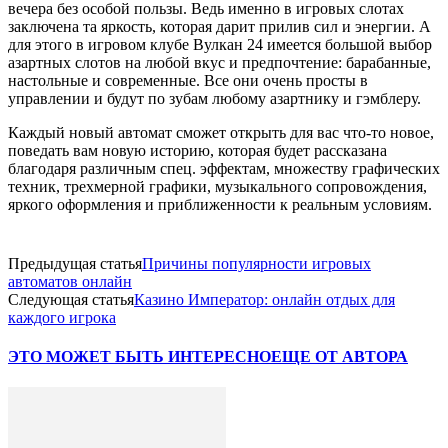
вечера без особой пользы. Ведь именно в игровых слотах
заключена та яркость, которая дарит прилив сил и энергии. А
для этого в игровом клубе Вулкан 24 имеется большой выбор
азартных слотов на любой вкус и предпочтение: барабанные,
настольные и современные. Все они очень просты в
управлении и будут по зубам любому азартнику и гэмблеру.
Каждый новый автомат сможет открыть для вас что-то новое,
поведать вам новую историю, которая будет рассказана
благодаря различным спец. эффектам, множеству графических
техник, трехмерной графики, музыкального сопровождения,
яркого оформления и приближенности к реальным условиям.
Предыдущая статья
Причины популярности игровых
автоматов онлайн
Следующая статья
Казино Император: онлайн отдых для
каждого игрока
ЭТО МОЖЕТ БЫТЬ ИНТЕРЕСНО
ЕЩЕ ОТ АВТОРА