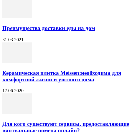
Преимущества доставки еды на дом
31.03.2021
Керамическая плитка Meissen:необходима для
комфортной жизни и уютного дома
17.06.2020
Для кого существуют сервисы, предоставляющие
виртуальные номера онлайн?