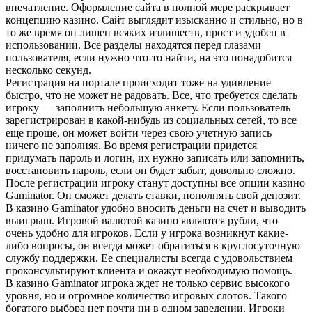
впечатление. Оформление сайта в полной мере раскрывает
концепцию казино. Сайт выглядит изысканно и стильно, но в
то же время он лишен всяких излишеств, прост и удобен в
использовании. Все разделы находятся перед глазами
пользователя, если нужно что-то найти, на это понадобится
несколько секунд.
Регистрация на портале происходит тоже на удивление
быстро, что не может не радовать. Все, что требуется сделать
игроку — заполнить небольшую анкету. Если пользователь
зарегистрирован в какой-нибудь из социальных сетей, то все
еще проще, он может войти через свою учетную запись
ничего не заполняя. Во время регистрации придется
придумать пароль и логин, их нужно записать или запомнить,
восстановить пароль, если он будет забыт, довольно сложно.
После регистрации игроку станут доступны все опции казино
Gaminator. Он сможет делать ставки, пополнять свой депозит.
В казино Gaminator удобно вносить деньги на счет и выводить
выигрыш. Игровой валютой казино являются рубли, что
очень удобно для игроков. Если у игрока возникнут какие-
либо вопросы, он всегда может обратиться в круглосуточную
службу поддержки. Ее специалисты всегда с удовольствием
проконсультируют клиента и окажут необходимую помощь.
В казино Gaminator игрока ждет не только сервис высокого
уровня, но и огромное количество игровых слотов. Такого
богатого выбора нет почти ни в одном заведении. Игроки