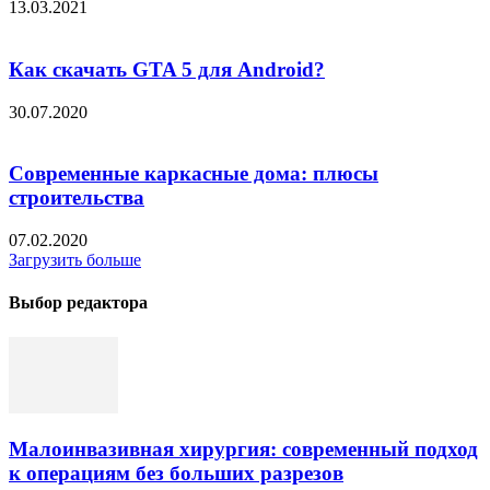
13.03.2021
Как скачать GTA 5 для Android?
30.07.2020
Современные каркасные дома: плюсы
строительства
07.02.2020
Загрузить больше
Выбор редактора
Малоинвазивная хирургия: современный подход
к операциям без больших разрезов