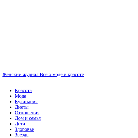
Женский журнал
Все о моде и красоте
Красота
Мода
Кулинария
Диеты
Отношения
Дом и семья
Дети
Здоровье
Звезды