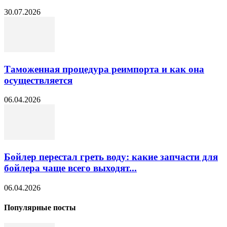
30.07.2026
Таможенная процедура реимпорта и как она
осуществляется
06.04.2026
Бойлер перестал греть воду: какие запчасти для
бойлера чаще всего выходят...
06.04.2026
Популярные посты