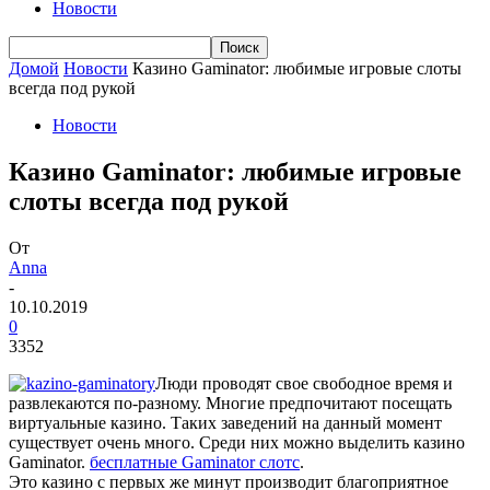
Новости
Домой
Новости
Казино Gaminator: любимые игровые слоты
всегда под рукой
Новости
Казино Gaminator: любимые игровые
слоты всегда под рукой
От
Anna
-
10.10.2019
0
3352
Люди проводят свое свободное время и
развлекаются по-разному. Многие предпочитают посещать
виртуальные казино. Таких заведений на данный момент
существует очень много.
Среди них можно выделить казино
Gaminator.
бесплатные Gaminator слотс
.
Это казино с первых же минут производит благоприятное