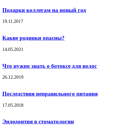
Подарки коллегам на новый год
19.11.2017
Какие родинки опасны?
14.05.2021
Что нужно знать о ботоксе для волос
26.12.2019
Последствия неправильного питания
17.05.2018
Эндодонтия в стоматологии