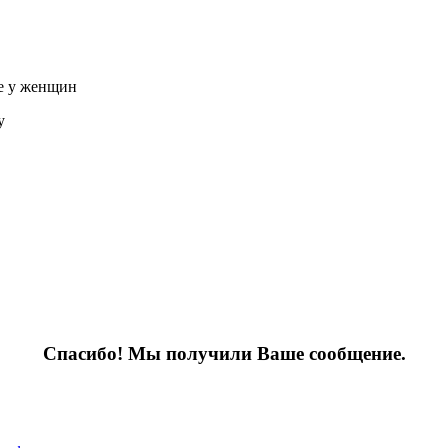
ие у женщин
у
Спасибо! Мы получили Ваше сообщение.