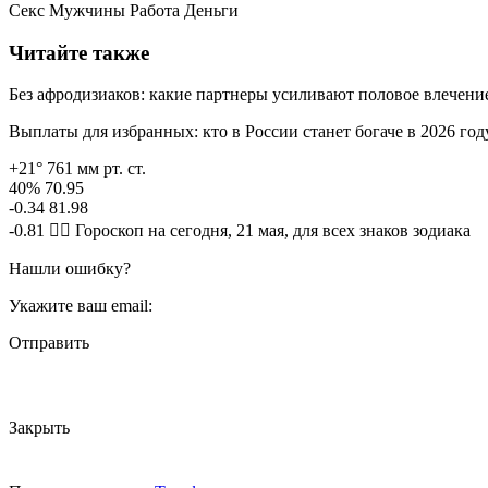
Секс Мужчины Работа Деньги
Читайте также
Без афродизиаков: какие партнеры усиливают половое влечен
Выплаты для избранных: кто в России станет богаче в 2026 год
+21° 761 мм рт. ст.
40% 70.95
-0.34 81.98
-0.81 🧙‍♀ Гороскоп на сегодня, 21 мая, для всех знаков зодиака
Нашли ошибку?
Укажите ваш email:
Отправить
Закрыть