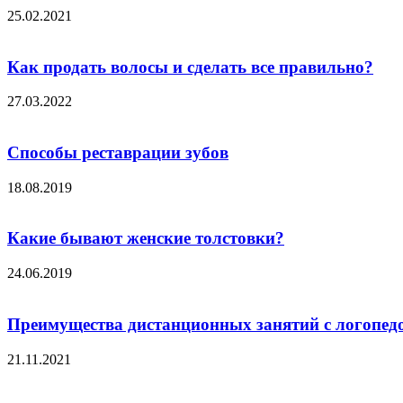
25.02.2021
Как продать волосы и сделать все правильно?
27.03.2022
Способы реставрации зубов
18.08.2019
Какие бывают женские толстовки?
24.06.2019
Преимущества дистанционных занятий с логопед
21.11.2021