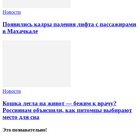
Новости
Появились кадры падения лифта с пассажирами
в Махачкале
Новости
Кошка легла на живот — бежим к врачу?
Россиянам объяснили, как питомцы выбирают
место для сна
Это познавательно!