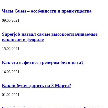
Часы Guess – особенности и преимущества
09.06.2021
Superjob назвал самые высокооплачиваемые
вакансии в феврале
15.02.2021
Как стать фитнес-тренером без опыта?
14.03.2021
Какой букет дарить на 8 Марта?
01.02.2021