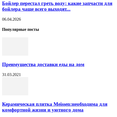
Бойлер перестал греть воду: какие запчасти для
бойлера чаще всего выходят...
06.04.2026
Популярные посты
Преимущества доставки еды на дом
31.03.2021
Керамическая плитка Meissen:необходима для
комфортной жизни и уютного дома