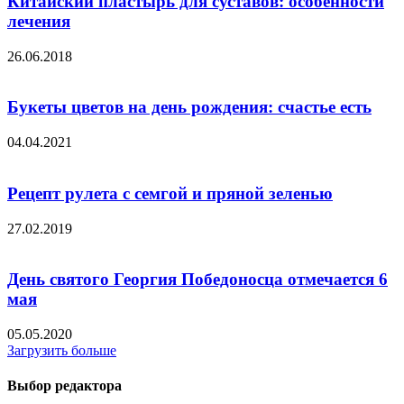
Китайский пластырь для суставов: особенности
лечения
26.06.2018
Букеты цветов на день рождения: счастье есть
04.04.2021
Рецепт рулета с семгой и пряной зеленью
27.02.2019
День святого Георгия Победоносца отмечается 6
мая
05.05.2020
Загрузить больше
Выбор редактора