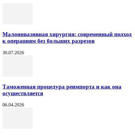
Малоинвазивная хирургия: современный подход
к операциям без больших разрезов
30.07.2026
Таможенная процедура реимпорта и как она
осуществляется
06.04.2026