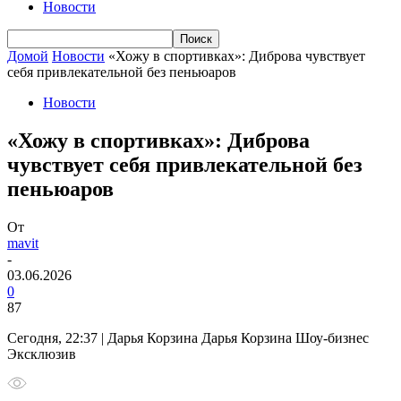
Новости
Домой
Новости
«Хожу в спортивках»: Диброва чувствует
себя привлекательной без пеньюаров
Новости
«Хожу в спортивках»: Диброва
чувствует себя привлекательной без
пеньюаров
От
mavit
-
03.06.2026
0
87
Сегодня, 22:37 | Дарья Корзина Дарья Корзина Шоу-бизнес
Эксклюзив