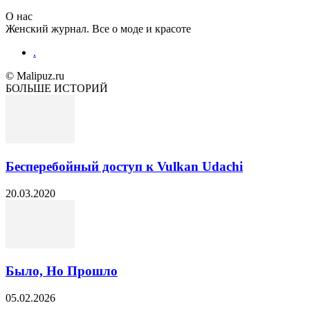
О нас
Женский журнал. Все о моде и красоте
.
© Malipuz.ru
БОЛЬШЕ ИСТОРИЙ
Бесперебойный доступ к Vulkan Udachi
20.03.2020
Было, Но Прошло
05.02.2026