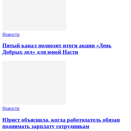
Новости
Пятый канал подводит итоги акции «День
Добрых дел» для юной Насти
Новости
Юрист объяснила, когда работодатель обязан
поднимать зарплату сотрудникам