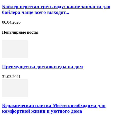
Бойлер перестал греть воду: какие запчасти для
бойлера чаще всего выходят...
06.04.2026
Популярные посты
Преимущества доставки еды на дом
31.03.2021
Керамическая плитка Meissen:необходима для
комфортной жизни и уютного дома