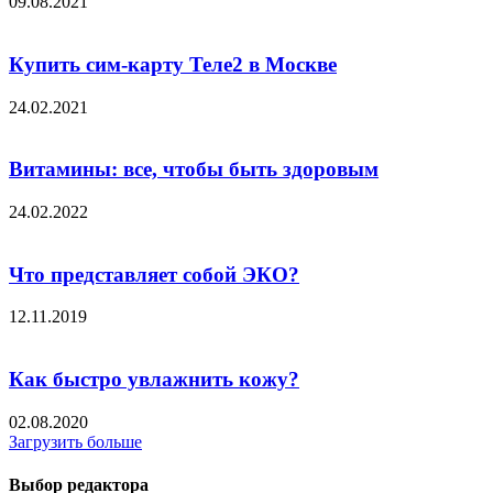
09.08.2021
Купить сим-карту Теле2 в Москве
24.02.2021
Витамины: все, чтобы быть здоровым
24.02.2022
Что представляет собой ЭКО?
12.11.2019
Как быстро увлажнить кожу?
02.08.2020
Загрузить больше
Выбор редактора