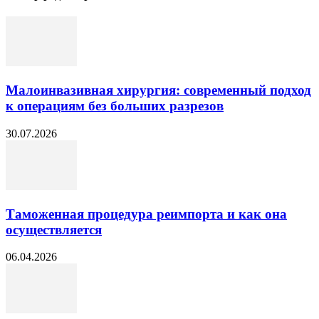
Малоинвазивная хирургия: современный подход
к операциям без больших разрезов
30.07.2026
Таможенная процедура реимпорта и как она
осуществляется
06.04.2026