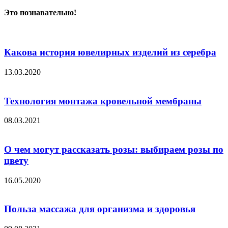
Это познавательно!
Какова история ювелирных изделий из серебра
13.03.2020
Технология монтажа кровельной мембраны
08.03.2021
О чем могут рассказать розы: выбираем розы по
цвету
16.05.2020
Польза массажа для организма и здоровья