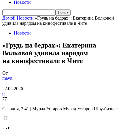
Новости
Домой
Новости
«Грудь на бедрах»: Екатерина Волковой
удивила нарядом на кинофестивале в Чите
Новости
«Грудь на бедрах»: Екатерина
Волковой удивила нарядом
на кинофестивале в Чите
От
mavit
-
22.05.2026
0
77
Сегодня, 2:41 | Мурад Устаров Мурад Устаров Шоу-бизнес
35 0