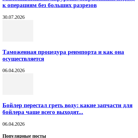
к операциям без больших разрезов
30.07.2026
Таможенная процедура реимпорта и как она
осуществляется
06.04.2026
Бойлер перестал греть воду: какие запчасти для
бойлера чаще всего выходят...
06.04.2026
Популярные посты