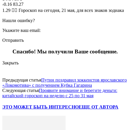
-0.16 83.27
1.29 🧙‍♀ Гороскоп на сегодня, 21 мая, для всех знаков зодиака
Нашли ошибку?
Укажите ваш email:
Отправить
Спасибо! Мы получили Ваше сообщение.
Закрыть
Предыдущая статья
Путин поздравил хоккеистов ярославского
«Локомотива» с получением Кубка Гагарина
Следующая статья
Проявите внимание и берегите деньги:
китайский гороскоп на неделю с 25 по 31 мая
ЭТО МОЖЕТ БЫТЬ ИНТЕРЕСНО
ЕЩЕ ОТ АВТОРА