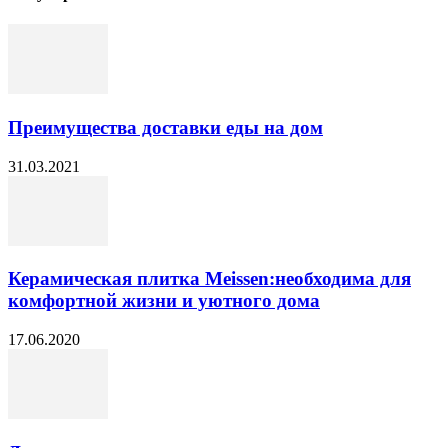
Преимущества доставки еды на дом
31.03.2021
Керамическая плитка Meissen:необходима для
комфортной жизни и уютного дома
17.06.2020