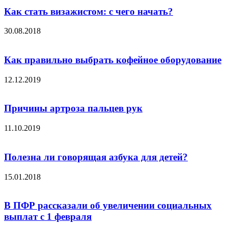
Как стать визажистом: с чего начать?
30.08.2018
Как правильно выбрать кофейное оборудование
12.12.2019
Причины артроза пальцев рук
11.10.2019
Полезна ли говорящая азбука для детей?
15.01.2018
В ПФР рассказали об увеличении социальных
выплат с 1 февраля