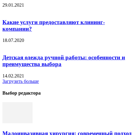
29.01.2021
Какие услуги предоставляют клининг-
компании?
18.07.2020
Детская одежда ручной работы: особенности и
преимущества выбора
14.02.2021
Загрузить больше
Выбор редактора
Малоинвазивная хирургия: современный подход