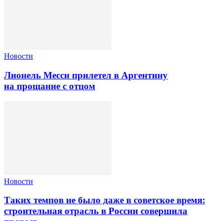
Новости
Лионель Месси прилетел в Аргентину
на прощание с отцом
Новости
Таких темпов не было даже в советское время:
строительная отрасль в России совершила