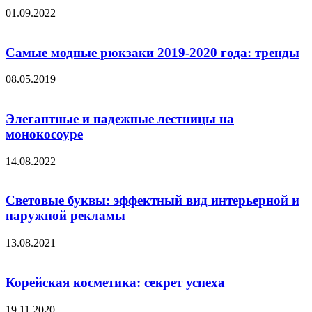
01.09.2022
Самые модные рюкзаки 2019-2020 года: тренды
08.05.2019
Элегантные и надежные лестницы на
монокосоуре
14.08.2022
Cветовые буквы: эффектный вид интерьерной и
наружной рекламы
13.08.2021
Корейская косметика: секрет успеха
19.11.2020