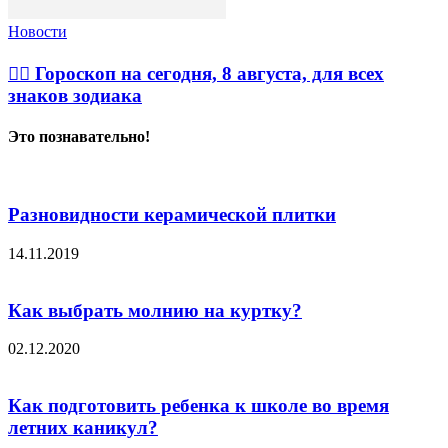
Новости
🧙‍♀ Гороскоп на сегодня, 8 августа, для всех
знаков зодиака
Это познавательно!
Разновидности керамической плитки
14.11.2019
Как выбрать молнию на куртку?
02.12.2020
Как подготовить ребенка к школе во время
летних каникул?