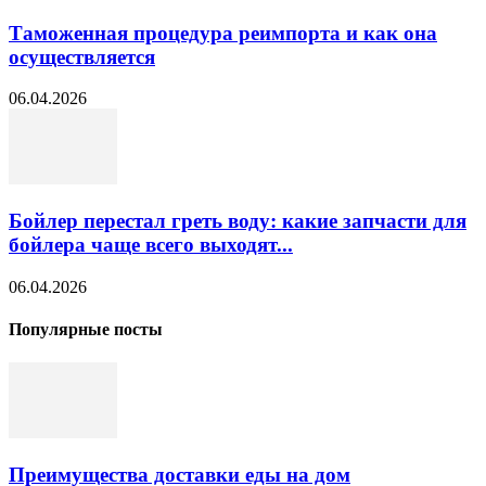
Таможенная процедура реимпорта и как она
осуществляется
06.04.2026
Бойлер перестал греть воду: какие запчасти для
бойлера чаще всего выходят...
06.04.2026
Популярные посты
Преимущества доставки еды на дом