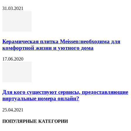
31.03.2021
Керамическая плитка Meissen:необходима для
комфортной жизни и уютного дома
17.06.2020
Для кого существуют сервисы, предоставляющие
виртуальные номера онлайн?
25.04.2021
ПОПУЛЯРНЫЕ КАТЕГОРИИ