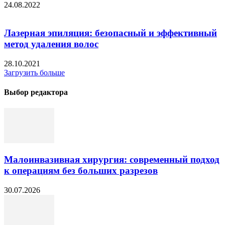
24.08.2022
Лазерная эпиляция: безопасный и эффективный
метод удаления волос
28.10.2021
Загрузить больше
Выбор редактора
Малоинвазивная хирургия: современный подход
к операциям без больших разрезов
30.07.2026