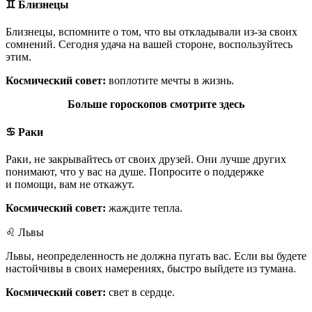
♊
Близнецы
Близнецы, вспомните о том, что вы откладывали из-за своих
сомнений. Сегодня удача на вашей стороне, воспользуйтесь
этим.
Космический совет:
воплотите мечты в жизнь.
Больше гороскопов смотрите здесь
♋ Раки
Раки, не закрывайтесь от своих друзей. Они лучше других
понимают, что у вас на душе. Попросите о поддержке
и помощи, вам не откажут.
Космический совет:
жаждите тепла.
♌ Львы
Львы, неопределенность не должна пугать вас. Если вы будете
настойчивы в своих намерениях, быстро выйдете из тумана.
Космический совет:
свет в сердце.