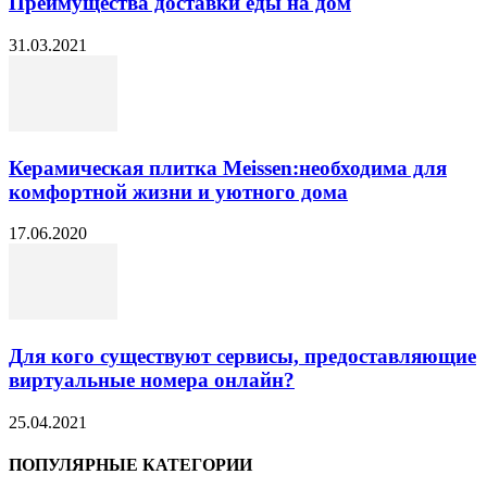
Преимущества доставки еды на дом
31.03.2021
Керамическая плитка Meissen:необходима для
комфортной жизни и уютного дома
17.06.2020
Для кого существуют сервисы, предоставляющие
виртуальные номера онлайн?
25.04.2021
ПОПУЛЯРНЫЕ КАТЕГОРИИ