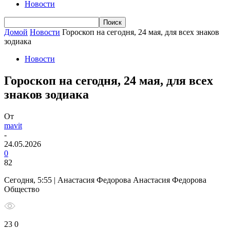
Новости
Домой
Новости
Гороскоп на сегодня, 24 мая, для всех знаков
зодиака
Новости
Гороскоп на сегодня, 24 мая, для всех
знаков зодиака
От
mavit
-
24.05.2026
0
82
Сегодня, 5:55 | Анастасия Федорова Анастасия Федорова
Общество
23 0