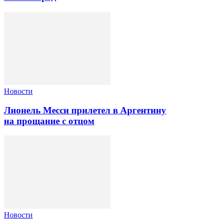
Новости
Лионель Месси прилетел в Аргентину
на прощание с отцом
Новости