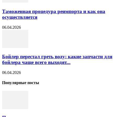
Таможенная процедура реимпорта и как она
осуществляется
06.04.2026
Бойлер перестал греть воду: какие запчасти для
бойлера чаще всего выходят...
06.04.2026
Популярные посты