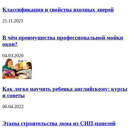
Классификация и свойства входных дверей
21.11.2021
В чём преимущества профессиональной мойки
окон?
04.03.2020
Как легко научить ребенка английскому: курсы
и советы
06.04.2022
Этапы строительства дома из СИП-панелей