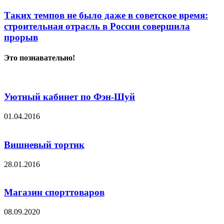
Таких темпов не было даже в советское время:
строительная отрасль в России совершила
прорыв
Это познавательно!
Уютный кабинет по Фэн-Шуй
01.04.2016
Вишневый тортик
28.01.2016
Магазин спорттоваров
08.09.2020