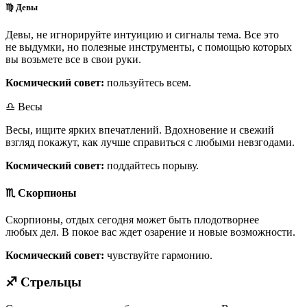
♍ Девы
Девы, не игнорируйте интуицию и сигналы тема. Все это
не выдумки, но полезные инструменты, с помощью которых
вы возьмете все в свои руки.
Космический совет:
пользуйтесь всем.
♎ Весы
Весы, ищите ярких впечатлений. Вдохновение и свежий
взгляд покажут, как лучше справиться с любыми невзгодами.
Космический совет:
поддайтесь порыву.
♏ Скорпионы
Скорпионы, отдых сегодня может быть плодотворнее
любых дел. В покое вас ждет озарение и новые возможности.
Космический совет:
чувствуйте гармонию.
♐ Стрельцы