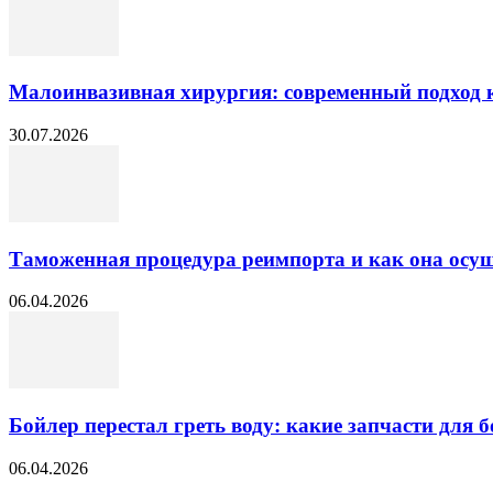
Малоинвазивная хирургия: современный подход к
30.07.2026
Таможенная процедура реимпорта и как она осущ
06.04.2026
Бойлер перестал греть воду: какие запчасти для б
06.04.2026