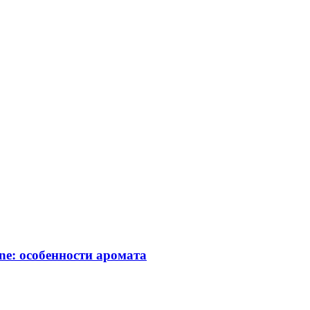
ne: особенности аромата