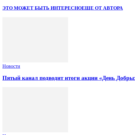
ЭТО МОЖЕТ БЫТЬ ИНТЕРЕСНО
ЕЩЕ ОТ АВТОРА
Новости
Пятый канал подводит итоги акции «День Добры