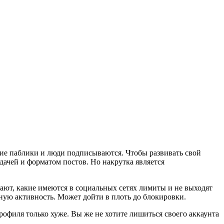
шие паблики и люди подписываются. Чтобы развивать свой
дачей и форматом постов. Но накрутка является
ают, какие имеются в социальных сетях лимиты и не выходят
ьную активность. Может дойти в плоть до блокировки.
рофиля только хуже. Вы же не хотите лишиться своего аккаунта