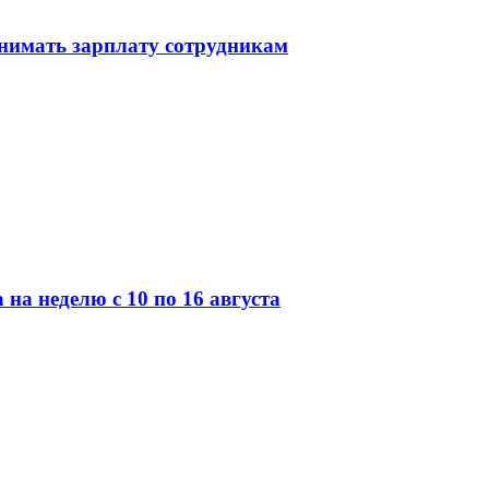
днимать зарплату сотрудникам
 на неделю с 10 по 16 августа