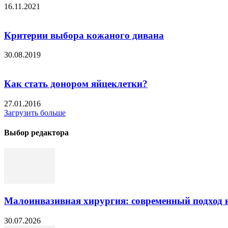
16.11.2021
Критерии выбора кожаного дивана
30.08.2019
Как стать донором яйцеклетки?
27.01.2016
Загрузить больше
Выбор редактора
Малоинвазивная хирургия: современный подход к
30.07.2026