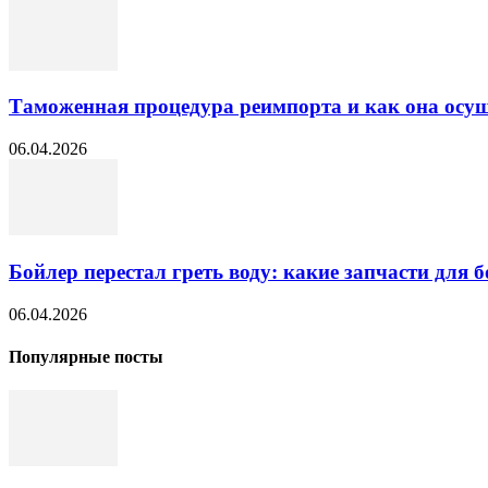
Таможенная процедура реимпорта и как она осущ
06.04.2026
Бойлер перестал греть воду: какие запчасти для б
06.04.2026
Популярные посты