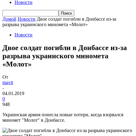
Новости
Домой
Новости
Двое солдат погибли в Донбассе из-за
разрыва украинского миномета «Молот»
Новости
Двое солдат погибли в Донбассе из-за
разрыва украинского миномета
«Молот»
От
mavit
-
04.01.2019
0
948
Украинская армия понесла новые потери, когда взорвался
миномет "Молот" в Донбассе.