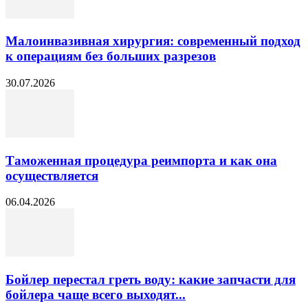
Малоинвазивная хирургия: современный подход
к операциям без больших разрезов
30.07.2026
Таможенная процедура реимпорта и как она
осуществляется
06.04.2026
Бойлер перестал греть воду: какие запчасти для
бойлера чаще всего выходят...