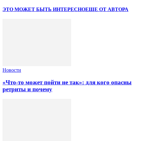
ЭТО МОЖЕТ БЫТЬ ИНТЕРЕСНО
ЕЩЕ ОТ АВТОРА
Новости
«Что-то может пойти не так»: для кого опасны
ретриты и почему