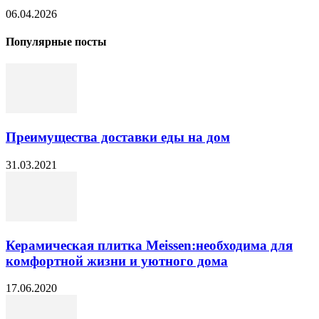
06.04.2026
Популярные посты
Преимущества доставки еды на дом
31.03.2021
Керамическая плитка Meissen:необходима для
комфортной жизни и уютного дома
17.06.2020