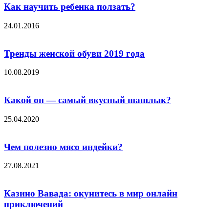
Как научить ребенка ползать?
24.01.2016
Тренды женской обуви 2019 года
10.08.2019
Какой он — самый вкусный шашлык?
25.04.2020
Чем полезно мясо индейки?
27.08.2021
Казино Вавада: окунитесь в мир онлайн
приключений