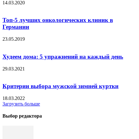
14.03.2020
Топ-5 лучших онкологических клиник в
Германии
23.05.2019
Худеем дома: 5 упражнений на каждый день
29.03.2021
Критерии выбора мужской зимней куртки
18.03.2022
Загрузить больше
Выбор редактора