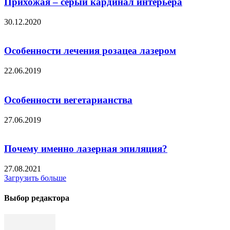
Прихожая – серый кардинал интерьера
30.12.2020
Особенности лечения розацеа лазером
22.06.2019
Особенности вегетарианства
27.06.2019
Почему именно лазерная эпиляция?
27.08.2021
Загрузить больше
Выбор редактора