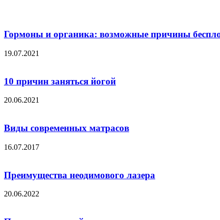
Гормоны и органика: возможные причины беспл
19.07.2021
10 причин заняться йогой
20.06.2021
Виды современных матрасов
16.07.2017
Преимущества неодимового лазера
20.06.2022