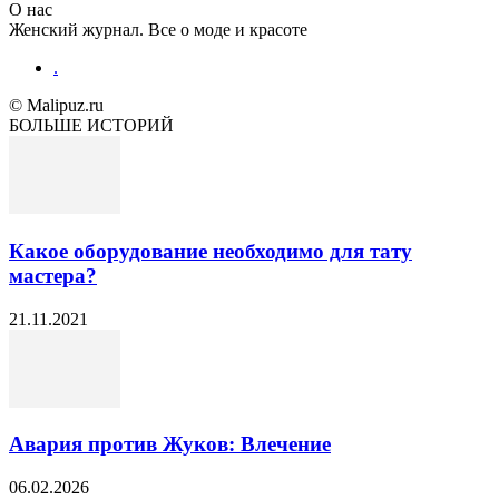
О нас
Женский журнал. Все о моде и красоте
.
© Malipuz.ru
БОЛЬШЕ ИСТОРИЙ
Какое оборудование необходимо для тату
мастера?
21.11.2021
Авария против Жуков: Влечение
06.02.2026