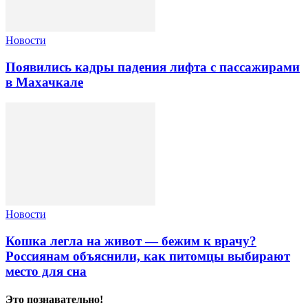
Новости
Появились кадры падения лифта с пассажирами
в Махачкале
Новости
Кошка легла на живот — бежим к врачу?
Россиянам объяснили, как питомцы выбирают
место для сна
Это познавательно!