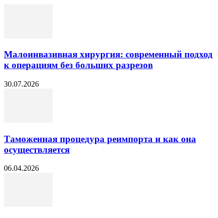
Малоинвазивная хирургия: современный подход
к операциям без больших разрезов
30.07.2026
Таможенная процедура реимпорта и как она
осуществляется
06.04.2026