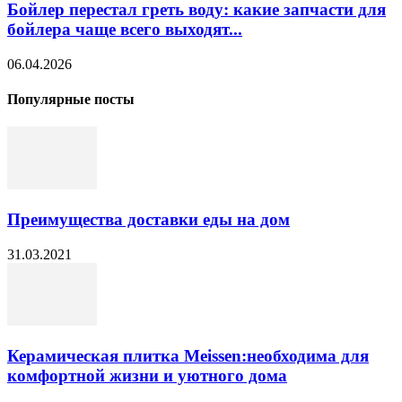
Бойлер перестал греть воду: какие запчасти для
бойлера чаще всего выходят...
06.04.2026
Популярные посты
Преимущества доставки еды на дом
31.03.2021
Керамическая плитка Meissen:необходима для
комфортной жизни и уютного дома