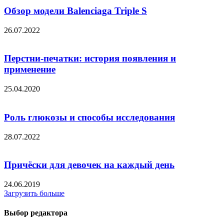
Обзор модели Balenciaga Triple S
26.07.2022
Перстни-печатки: история появления и
применение
25.04.2020
Роль глюкозы и способы исследования
28.07.2022
Причёски для девочек на каждый день
24.06.2019
Загрузить больше
Выбор редактора