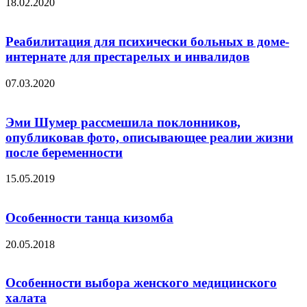
18.02.2020
Реабилитация для психически больных в доме-
интернате для престарелых и инвалидов
07.03.2020
Эми Шумер рассмешила поклонников,
опубликовав фото, описывающее реалии жизни
после беременности
15.05.2019
Особенности танца кизомба
20.05.2018
Особенности выбора женского медицинского
халата