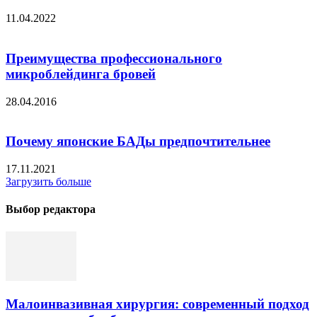
11.04.2022
Преимущества профессионального
микроблейдинга бровей
28.04.2016
Почему японские БАДы предпочтительнее
17.11.2021
Загрузить больше
Выбор редактора
Малоинвазивная хирургия: современный подход