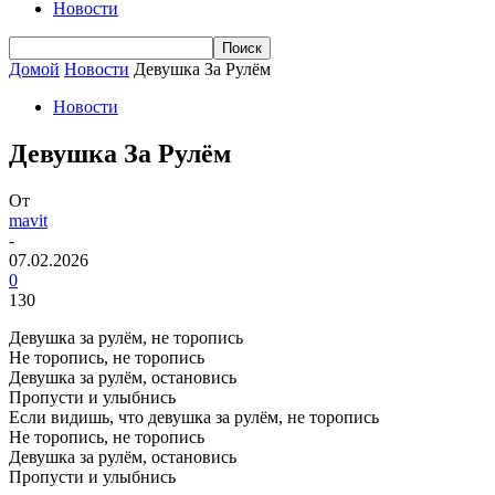
Новости
Домой
Новости
Девушка За Рулём
Новости
Девушка За Рулём
От
mavit
-
07.02.2026
0
130
Девушка за рулём, не торопись
Не торопись, не торопись
Девушка за рулём, остановись
Пропусти и улыбнись
Если видишь, что девушка за рулём, не торопись
Не торопись, не торопись
Девушка за рулём, остановись
Пропусти и улыбнись