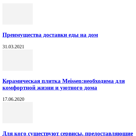
Преимущества доставки еды на дом
31.03.2021
Керамическая плитка Meissen:необходима для
комфортной жизни и уютного дома
17.06.2020
Для кого существуют сервисы, предоставляющие