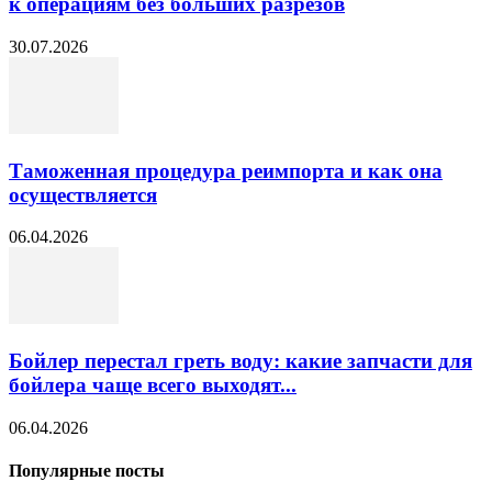
к операциям без больших разрезов
30.07.2026
Таможенная процедура реимпорта и как она
осуществляется
06.04.2026
Бойлер перестал греть воду: какие запчасти для
бойлера чаще всего выходят...
06.04.2026
Популярные посты