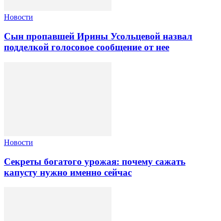
Новости
Сын пропавшей Ирины Усольцевой назвал
подделкой голосовое сообщение от нее
Новости
Секреты богатого урожая: почему сажать
капусту нужно именно сейчас