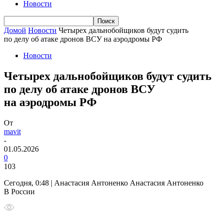
Новости
Домой
Новости
Четырех дальнобойщиков будут судить
по делу об атаке дронов ВСУ на аэродромы РФ
Новости
Четырех дальнобойщиков будут судить
по делу об атаке дронов ВСУ
на аэродромы РФ
От
mavit
-
01.05.2026
0
103
Сегодня, 0:48 | Анастасия Антоненко Анастасия Антоненко
В России