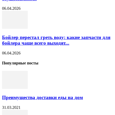
06.04.2026
Бойлер перестал греть воду: какие запчасти для
бойлера чаще всего выходят...
06.04.2026
Популярные посты
Преимущества доставки еды на дом
31.03.2021