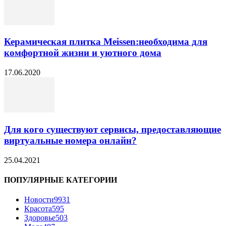
Керамическая плитка Meissen:необходима для
комфортной жизни и уютного дома
17.06.2020
Для кого существуют сервисы, предоставляющие
виртуальные номера онлайн?
25.04.2021
ПОПУЛЯРНЫЕ КАТЕГОРИИ
Новости
9931
Красота
595
Здоровье
503