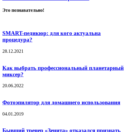
Это познавательно!
SMART-педикюр: для кого актуальна
процедура?
28.12.2021
Как выбрать профессиональный планетарный
миксер?
20.06.2022
Фотоэпилятор для домашнего использования
04.01.2019
Бывший тренер «Зенита» отказался признать