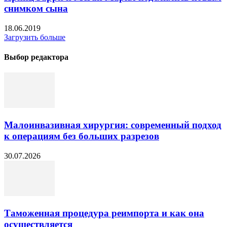
снимком сына
18.06.2019
Загрузить больше
Выбор редактора
Малоинвазивная хирургия: современный подход
к операциям без больших разрезов
30.07.2026
Таможенная процедура реимпорта и как она
осуществляется