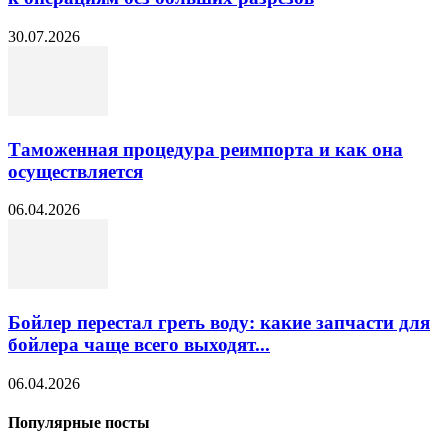
30.07.2026
Таможенная процедура реимпорта и как она
осуществляется
06.04.2026
Бойлер перестал греть воду: какие запчасти для
бойлера чаще всего выходят...
06.04.2026
Популярные посты