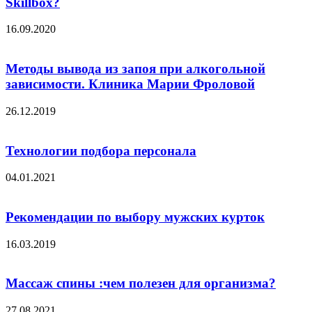
Skillbox?
16.09.2020
Методы вывода из запоя при алкогольной
зависимости. Клиника Марии Фроловой
26.12.2019
Технологии подбора персонала
04.01.2021
Рекомендации по выбору мужских курток
16.03.2019
Массаж спины :чем полезен для организма?
27.08.2021