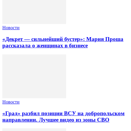
Новости
«Декрет — сильнейший бустер»: Мария Проша
рассказала о женщинах в бизнесе
Новости
«Град» разбил позиции ВСУ на добропольском
направлении. Лучшее видео из зоны СВО