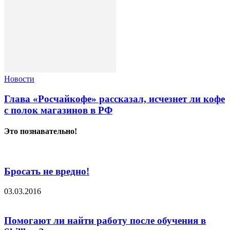
Новости
Глава «Росчайкофе» рассказал, исчезнет ли кофе
с полок магазинов в РФ
Это познавательно!
Бросать не вредно!
03.03.2016
Помогают ли найти работу после обучения в