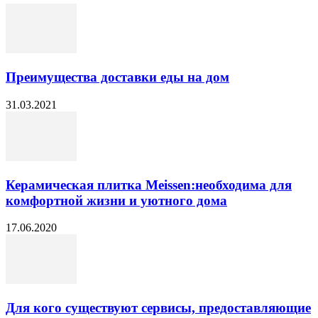
Преимущества доставки еды на дом
31.03.2021
Керамическая плитка Meissen:необходима для
комфортной жизни и уютного дома
17.06.2020
Для кого существуют сервисы, предоставляющие