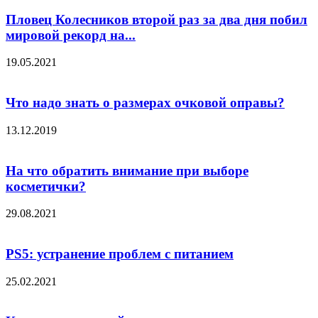
Пловец Колесников второй раз за два дня побил
мировой рекорд на...
19.05.2021
Что надо знать о размерах очковой оправы?
13.12.2019
На что обратить внимание при выборе
косметички?
29.08.2021
PS5: устранение проблем с питанием
25.02.2021