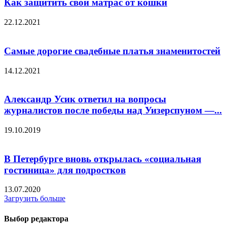
Как защитить свой матрас от кошки
22.12.2021
Самые дорогие свадебные платья знаменитостей
14.12.2021
Александр Усик ответил на вопросы
журналистов после победы над Уизерспуном —...
19.10.2019
В Петербурге вновь открылась «социальная
гостиница» для подростков
13.07.2020
Загрузить больше
Выбор редактора