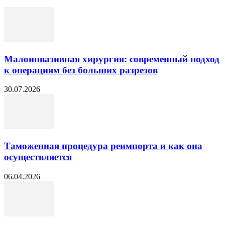
Малоинвазивная хирургия: современный подход
к операциям без больших разрезов
30.07.2026
Таможенная процедура реимпорта и как она
осуществляется
06.04.2026