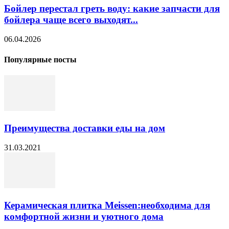
Бойлер перестал греть воду: какие запчасти для
бойлера чаще всего выходят...
06.04.2026
Популярные посты
Преимущества доставки еды на дом
31.03.2021
Керамическая плитка Meissen:необходима для
комфортной жизни и уютного дома