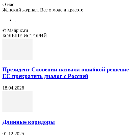
О нас
Женский журнал. Все о моде и красоте
.
© Malipuz.ru
БОЛЬШЕ ИСТОРИЙ
Президент Словении назвала ошибкой решение
ЕС прекратить диалог с Россией
18.04.2026
Длинные коридоры
01.12.2025