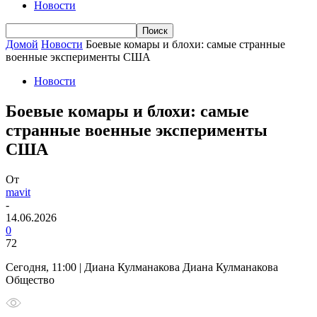
Новости
Домой
Новости
Боевые комары и блохи: самые странные
военные эксперименты США
Новости
Боевые комары и блохи: самые
странные военные эксперименты
США
От
mavit
-
14.06.2026
0
72
Сегодня, 11:00 | Диана Кулманакова Диана Кулманакова
Общество