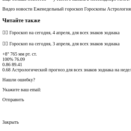
Видео новости Еженедельный гороскоп Гороскопы Астрология
Читайте также
🧙‍♀ Гороскоп на сегодня, 4 апреля, для всех знаков зодиака
🧙‍♀ Гороскоп на сегодня, 3 апреля, для всех знаков зодиака
+8° 765 мм рт. ст.
100% 76.09
0.86 89.41
0.68 Астрологический прогноз для всех знаков зодиака на неде
Нашли ошибку?
Укажите ваш email:
Отправить
Закрыть