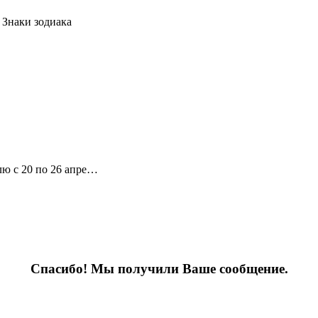
 Знаки зодиака
лю с 20 по 26 апре…
Спасибо! Мы получили Ваше сообщение.