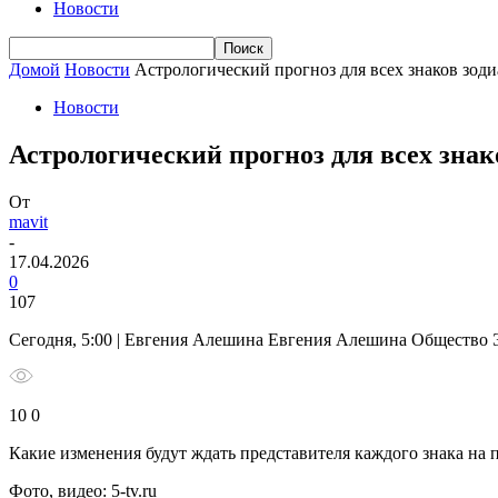
Новости
Домой
Новости
Астрологический прогноз для всех знаков зодиа
Новости
Астрологический прогноз для всех знако
От
mavit
-
17.04.2026
0
107
Сегодня, 5:00 | Евгения Алешина Евгения Алешина Общество
10 0
Какие изменения будут ждать представителя каждого знака на
Фото, видео: 5-tv.ru