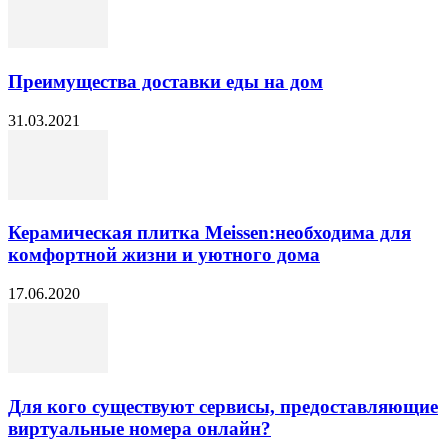
Преимущества доставки еды на дом
31.03.2021
Керамическая плитка Meissen:необходима для
комфортной жизни и уютного дома
17.06.2020
Для кого существуют сервисы, предоставляющие
виртуальные номера онлайн?