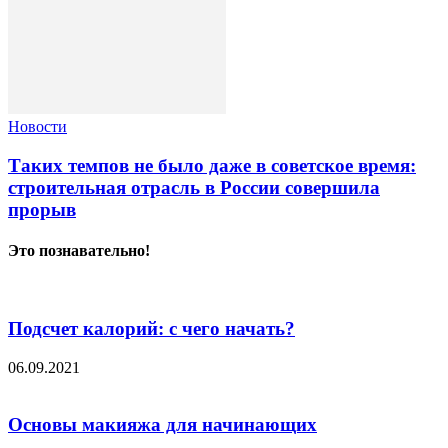
Новости
Таких темпов не было даже в советское время:
строительная отрасль в России совершила
прорыв
Это познавательно!
Подсчет калорий: с чего начать?
06.09.2021
Основы макияжа для начинающих