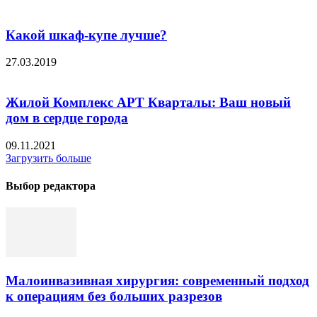
Какой шкаф-купе лучше?
27.03.2019
Жилой Комплекс АРТ Кварталы: Ваш новый
дом в сердце города
09.11.2021
Загрузить больше
Выбор редактора
Малоинвазивная хирургия: современный подход
к операциям без больших разрезов