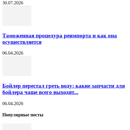
30.07.2026
Таможенная процедура реимпорта и как она
осуществляется
06.04.2026
Бойлер перестал греть воду: какие запчасти для
бойлера чаще всего выходят...
06.04.2026
Популярные посты