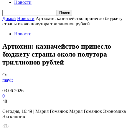
Новости
Домой
Новости
Артюхин: казначейство принесло бюджету
страны около полутора триллионов рублей
Новости
Артюхин: казначейство принесло
бюджету страны около полутора
триллионов рублей
От
mavit
-
03.06.2026
0
48
Сегодня, 16:49 | Мария Гоманюк Мария Гоманюк Экономика
Эксклюзив