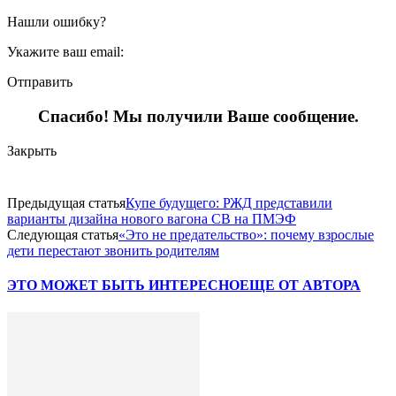
Нашли ошибку?
Укажите ваш email:
Отправить
Спасибо! Мы получили Ваше сообщение.
Закрыть
Предыдущая статья
Купе будущего: РЖД представили
варианты дизайна нового вагона СВ на ПМЭФ
Следующая статья
«Это не предательство»: почему взрослые
дети перестают звонить родителям
ЭТО МОЖЕТ БЫТЬ ИНТЕРЕСНО
ЕЩЕ ОТ АВТОРА