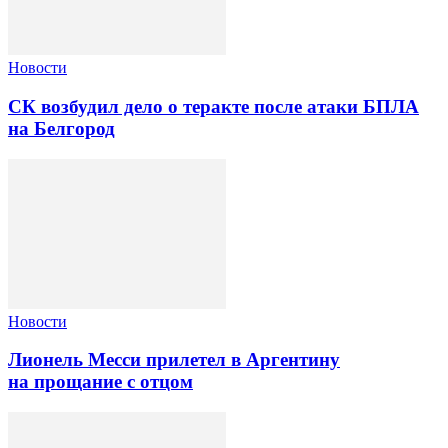
Новости
СК возбудил дело о теракте после атаки БПЛА
на Белгород
Новости
Лионель Месси прилетел в Аргентину
на прощание с отцом