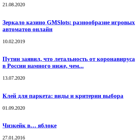
21.08.2020
Зеркало казино GMSlots: разнообразие игровых
автоматов онлайн
10.02.2019
Путин заявил, что летальность от коронавируса
в России намного ниже, чем...
13.07.2020
Клей для паркета: виды и критерии выбора
01.09.2020
Чизкейк в… яблоке
27.01.2016