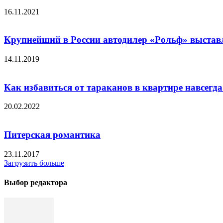
16.11.2021
Крупнейший в России автодилер «Рольф» выстав
14.11.2019
Как избавиться от тараканов в квартире навсегда
20.02.2022
Питерская романтика
23.11.2017
Загрузить больше
Выбор редактора