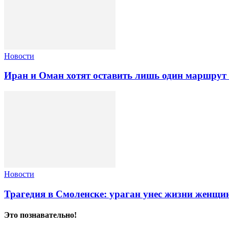
Новости
Иран и Оман хотят оставить лишь один маршрут
Новости
Трагедия в Смоленске: ураган унес жизни женщи
Это познавательно!