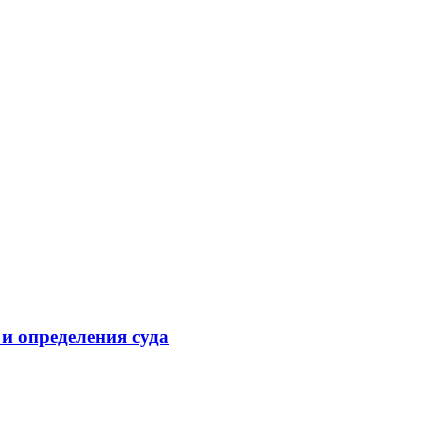
 и определения суда