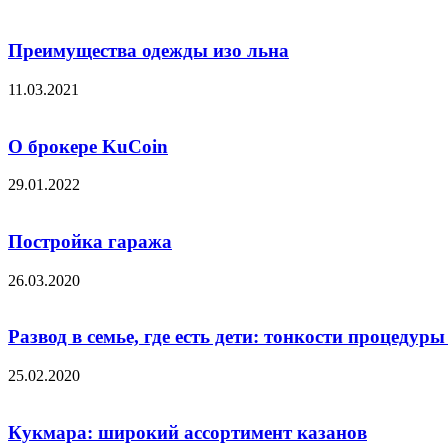
Преимущества одежды изо льна
11.03.2021
О брокере KuCoin‌
29.01.2022
Постройка гаража
26.03.2020
Развод в семье, где есть дети: тонкости процедуры
25.02.2020
Кукмара: широкий ассортимент казанов