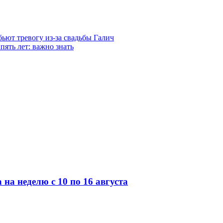
ьют тревогу из-за свадьбы Галич
пять лет: важно знать
 на неделю с 10 по 16 августа