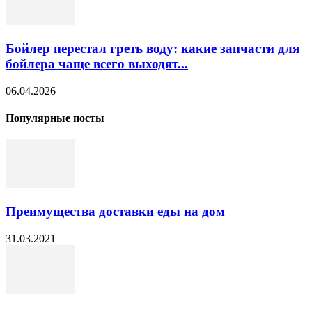
Бойлер перестал греть воду: какие запчасти для
бойлера чаще всего выходят...
06.04.2026
Популярные посты
Преимущества доставки еды на дом
31.03.2021