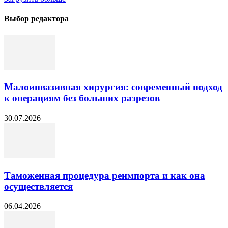
Выбор редактора
Малоинвазивная хирургия: современный подход
к операциям без больших разрезов
30.07.2026
Таможенная процедура реимпорта и как она
осуществляется
06.04.2026