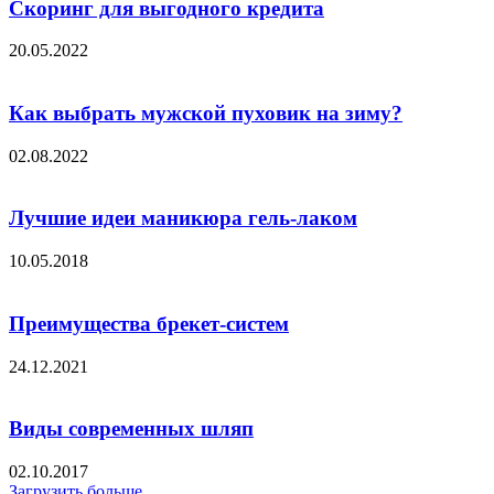
Скоринг для выгодного кредита
20.05.2022
Как выбрать мужской пуховик на зиму?
02.08.2022
Лучшие идеи маникюра гель-лаком
10.05.2018
Преимущества брекет-систем
24.12.2021
Виды современных шляп
02.10.2017
Загрузить больше