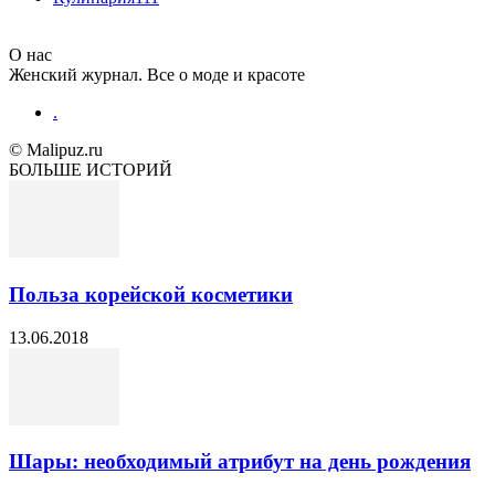
О нас
Женский журнал. Все о моде и красоте
.
© Malipuz.ru
БОЛЬШЕ ИСТОРИЙ
Польза корейской косметики
13.06.2018
Шары: необходимый атрибут на день рождения