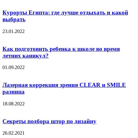
Курорты Египта: где лучше отдыхать и какой
выбрать
23.01.2022
Как подготовить ребенка к школе во время
летних каникул?
01.09.2022
Лазерная коррекция зрения CLEAR и SMILE
разница
18.08.2022
Секреты подбора штор по дизайну
26.02.2021