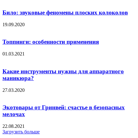
Било: звуковые феномены плоских колоколов
19.09.2020
Топпинги: особенности применения
01.03.2021
Какие инструменты нужны для аппаратного
маникюра?
27.03.2020
Экотовары от Гринвей: счастье в безопасных
мелочах
22.08.2021
Загрузить больше