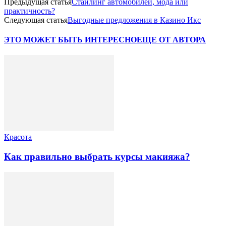
Предыдущая статья
Стайлинг автомобилей, мода или
практичность?
Следующая статья
Выгодные предложения в Казино Икс
ЭТО МОЖЕТ БЫТЬ ИНТЕРЕСНО
ЕЩЕ ОТ АВТОРА
Красота
Как правильно выбрать курсы макияжа?