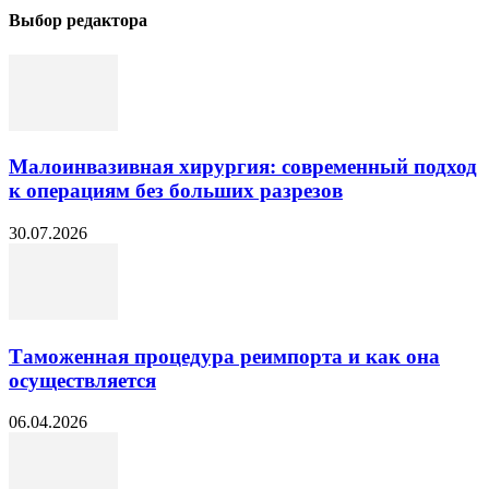
Выбор редактора
Малоинвазивная хирургия: современный подход
к операциям без больших разрезов
30.07.2026
Таможенная процедура реимпорта и как она
осуществляется
06.04.2026