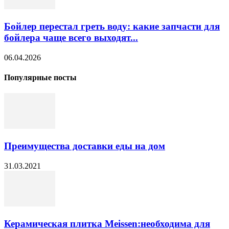
Бойлер перестал греть воду: какие запчасти для
бойлера чаще всего выходят...
06.04.2026
Популярные посты
Преимущества доставки еды на дом
31.03.2021
Керамическая плитка Meissen:необходима для