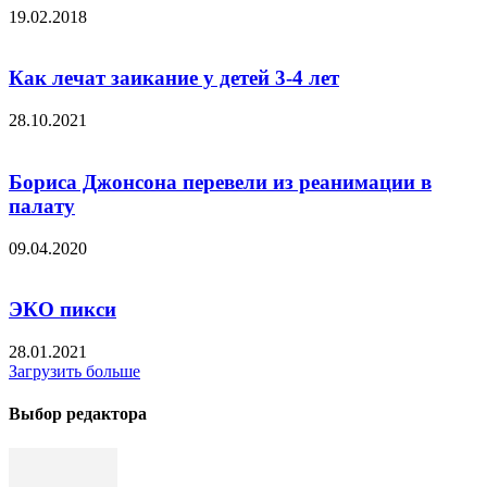
19.02.2018
Как лечат заикание у детей 3-4 лет
28.10.2021
Бориса Джонсона перевели из реанимации в
палату
09.04.2020
ЭКО пикси
28.01.2021
Загрузить больше
Выбор редактора