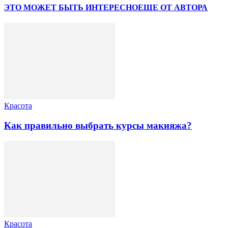
ЭТО МОЖЕТ БЫТЬ ИНТЕРЕСНО
ЕЩЕ ОТ АВТОРА
Красота
Как правильно выбрать курсы макияжа?
Красота