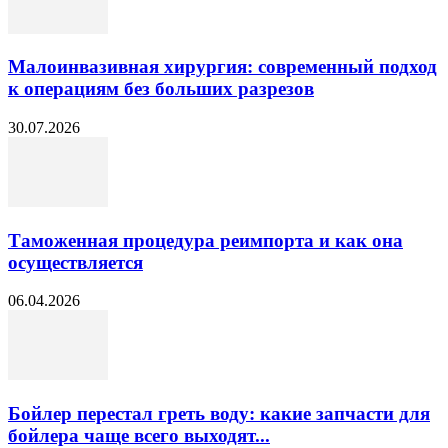
Малоинвазивная хирургия: современный подход
к операциям без больших разрезов
30.07.2026
Таможенная процедура реимпорта и как она
осуществляется
06.04.2026
Бойлер перестал греть воду: какие запчасти для
бойлера чаще всего выходят...