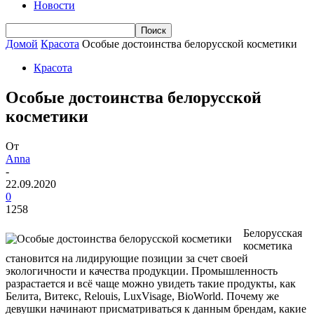
Новости
Домой
Красота
Особые достоинства белорусской косметики
Красота
Особые достоинства белорусской
косметики
От
Anna
-
22.09.2020
0
1258
Белорусская
косметика
становится на лидирующие позиции за счет своей
экологичности и качества продукции. Промышленность
разрастается и всё чаще можно увидеть такие продукты, как
Белита, Витекс, Relouis, LuxVisage, BioWorld. Почему же
девушки начинают присматриваться к данным брендам, какие