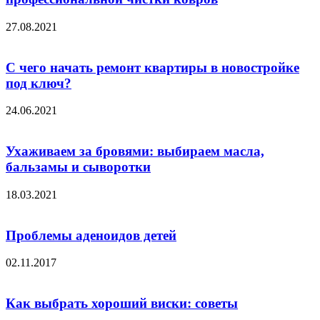
27.08.2021
С чего начать ремонт квартиры в новостройке
под ключ?
24.06.2021
Ухаживаем за бровями: выбираем масла,
бальзамы и сыворотки
18.03.2021
Проблемы аденоидов детей
02.11.2017
Как выбрать хороший виски: советы