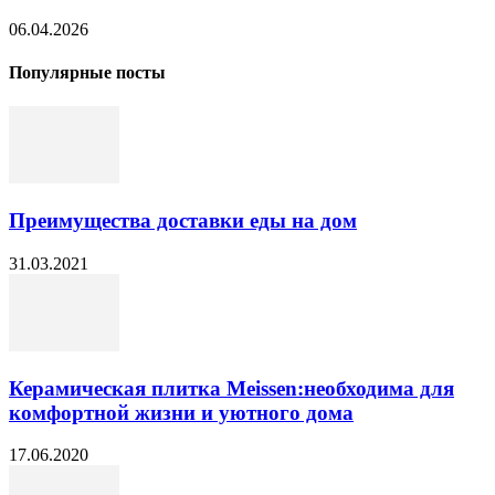
06.04.2026
Популярные посты
Преимущества доставки еды на дом
31.03.2021
Керамическая плитка Meissen:необходима для
комфортной жизни и уютного дома
17.06.2020