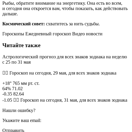
Рыбы, обратите внимание на энергетику. Она есть во всем,
и сегодня она откроется вам, чтобы показать, как действовать
дальше.
Космический совет:
схватитесь за нить судьбы.
Гороскопы Ежедневный гороскоп Видео новости
Читайте также
Астрологический прогноз для всех знаков зодиака на неделю
с 25 по 31 мая
🧙‍♀ Гороскоп на сегодня, 29 мая, для всех знаков зодиака
+18° 765 мм рт. ст.
64% 71.02
-0.35 82.64
-1.05 🧙‍♀ Гороскоп на сегодня, 31 мая, для всех знаков зодиака
Нашли ошибку?
Укажите ваш email:
Отправить