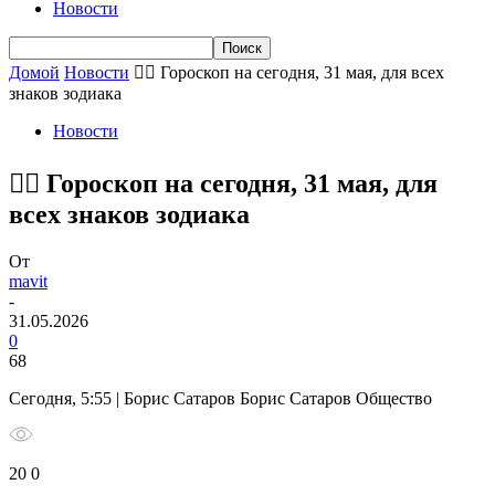
Новости
Домой
Новости
🧙‍♀ Гороскоп на сегодня, 31 мая, для всех
знаков зодиака
Новости
🧙‍♀ Гороскоп на сегодня, 31 мая, для
всех знаков зодиака
От
mavit
-
31.05.2026
0
68
Сегодня, 5:55 | Борис Сатаров Борис Сатаров Общество
20 0