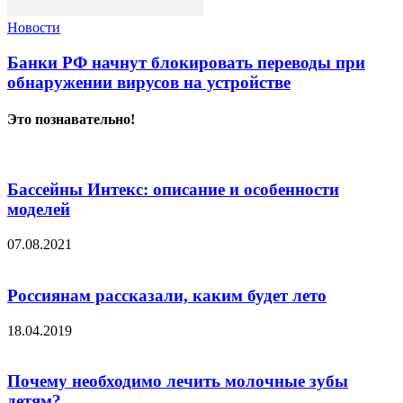
Новости
Банки РФ начнут блокировать переводы при
обнаружении вирусов на устройстве
Это познавательно!
Бассейны Интекс: описание и особенности
моделей
07.08.2021
Россиянам рассказали, каким будет лето
18.04.2019
Почему необходимо лечить молочные зубы
детям?