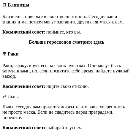
♊
Близнецы
Близнецы, поверьте в свою экспертность. Сегодня ваши
знания и магнетизм могут заставить других тянуться к вам.
Космический совет:
поймите, кто вы.
Больше гороскопов смотрите здесь
♋ Раки
Раки, сфокусируйтесь на своих чувствах. Они могут быть
запутанными, но, если посвятите себе время, найдете нужный
выход.
Космический совет:
ищите свою стихию.
♌ Львы
Львы, сегодня вам придется доказать, что ваша уверенность
не просто маска. Если не сдадитесь перед преградами,
победите.
Космический совет:
выбирайте успех.