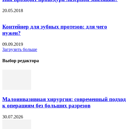
20.05.2018
Контейнер для зубных протезов: для чего
нужен?
09.09.2019
Загрузить больше
Выбор редактора
Малоинвазивная хирургия: современный подход
к операциям без больших разрезов
30.07.2026