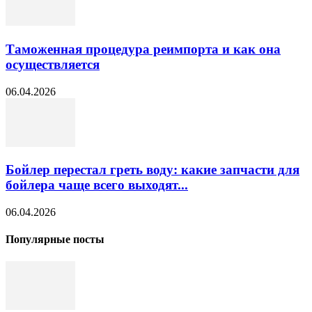
Таможенная процедура реимпорта и как она
осуществляется
06.04.2026
Бойлер перестал греть воду: какие запчасти для
бойлера чаще всего выходят...
06.04.2026
Популярные посты