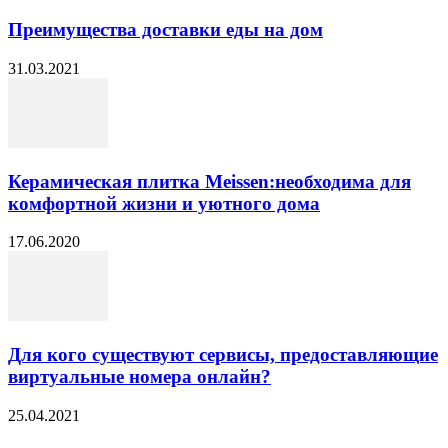
Преимущества доставки еды на дом
31.03.2021
Керамическая плитка Meissen:необходима для
комфортной жизни и уютного дома
17.06.2020
Для кого существуют сервисы, предоставляющие
виртуальные номера онлайн?
25.04.2021