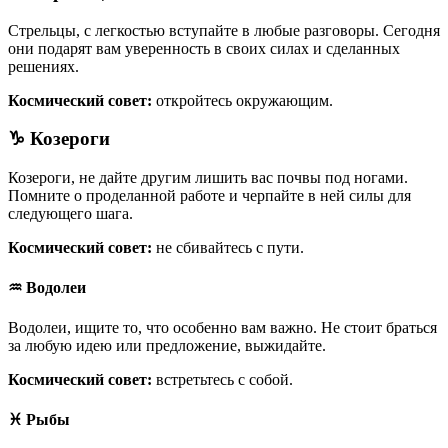
Стрельцы, с легкостью вступайте в любые разговоры. Сегодня
они подарят вам уверенность в своих силах и сделанных
решениях.
Космический совет:
откройтесь окружающим.
♑ Козероги
Козероги, не дайте другим лишить вас почвы под ногами.
Помните о проделанной работе и черпайте в ней силы для
следующего шага.
Космический совет:
не сбивайтесь с пути.
♒ Водолеи
Водолеи, ищите то, что особенно вам важно. Не стоит браться
за любую идею или предложение, выжидайте.
Космический совет:
встретьтесь с собой.
♓ Рыбы